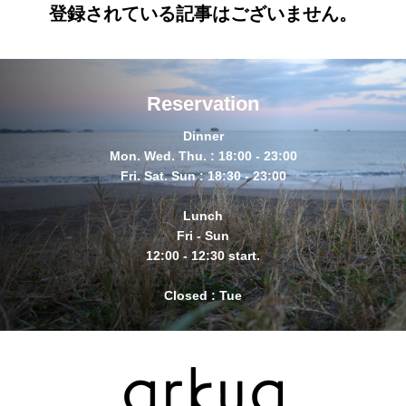
登録されている記事はございません。
Reservation
Dinner
Mon. Wed. Thu. : 18:00 - 23:00
Fri. Sat. Sun : 18:30 - 23:00
Lunch
Fri - Sun
12:00 - 12:30 start.
Closed : Tue