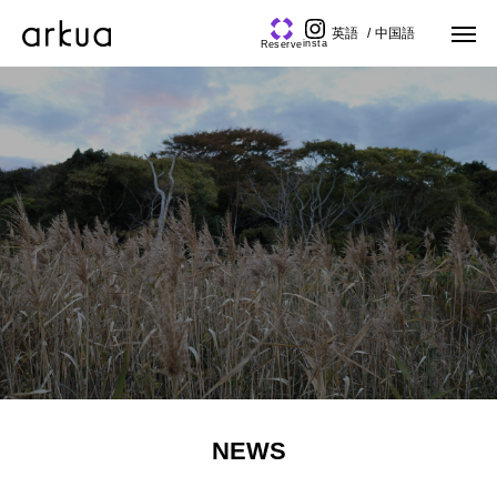
英語
中国語
insta
Reserve
NEWS