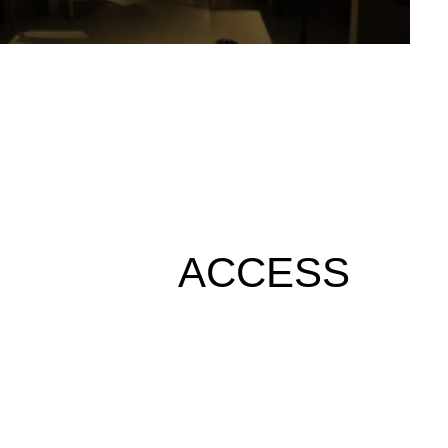
ACCESS