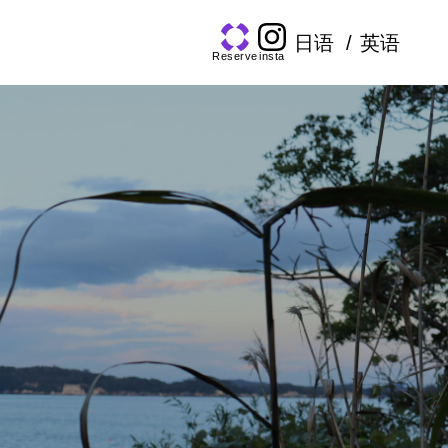
日语
英语
Reserve
insta