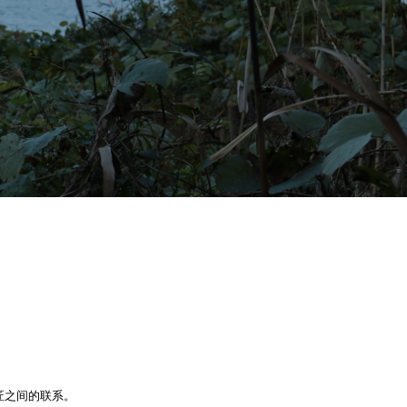
匠之间的联系。